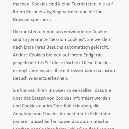
machen. Cookies sind kleine Textdateien, die auf
Ihrem Rechner abgelegt werden und die Ihr
Browser speichert.
Die meisten der von uns verwendeten Cookies
sind so genannte “Session-Cookies”. Sie werden
nach Ende Ihres Besuchs automatisch gelöscht.
Andere Cookies bleiben auf Ihrem Endgerät
gespeichert bis Sie diese löschen. Diese Cookies
ermöglichen es uns, Ihren Browser beim nächsten
Besuch wiederzuerkennen.
Sie können Ihren Browser so einstellen, dass Sie
über das Setzen von Cookies informiert werden
und Cookies nur im Einzelfall erlauben, die
Annahme von Cookies für bestimmte Fälle oder
generell ausschließen sowie das automatische