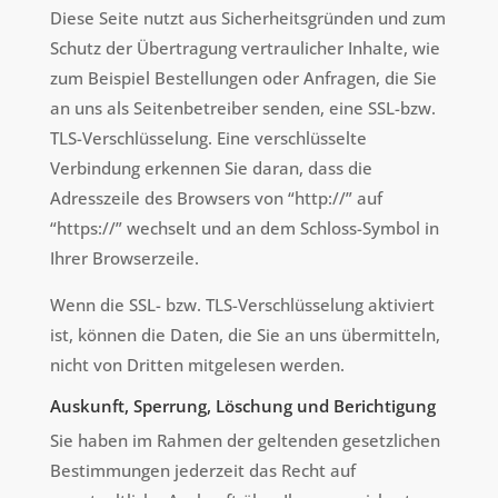
Diese Seite nutzt aus Sicherheitsgründen und zum
Schutz der Übertragung vertraulicher Inhalte, wie
zum Beispiel Bestellungen oder Anfragen, die Sie
an uns als Seitenbetreiber senden, eine SSL-bzw.
TLS-Verschlüsselung. Eine verschlüsselte
Verbindung erkennen Sie daran, dass die
Adresszeile des Browsers von “http://” auf
“https://” wechselt und an dem Schloss-Symbol in
Ihrer Browserzeile.
Wenn die SSL- bzw. TLS-Verschlüsselung aktiviert
ist, können die Daten, die Sie an uns übermitteln,
nicht von Dritten mitgelesen werden.
Auskunft, Sperrung, Löschung und Berichtigung
Sie haben im Rahmen der geltenden gesetzlichen
Bestimmungen jederzeit das Recht auf