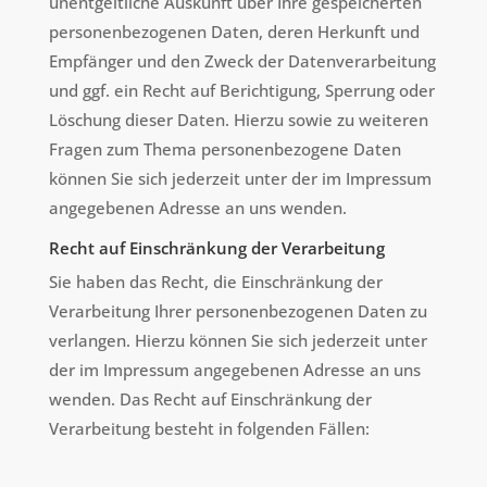
unentgeltliche Auskunft über Ihre gespeicherten
personenbezogenen Daten, deren Herkunft und
Empfänger und den Zweck der Datenverarbeitung
und ggf. ein Recht auf Berichtigung, Sperrung oder
Löschung dieser Daten. Hierzu sowie zu weiteren
Fragen zum Thema personenbezogene Daten
können Sie sich jederzeit unter der im Impressum
angegebenen Adresse an uns wenden.
Recht auf Einschränkung der Verarbeitung
Sie haben das Recht, die Einschränkung der
Verarbeitung Ihrer personenbezogenen Daten zu
verlangen. Hierzu können Sie sich jederzeit unter
der im Impressum angegebenen Adresse an uns
wenden. Das Recht auf Einschränkung der
Verarbeitung besteht in folgenden Fällen: