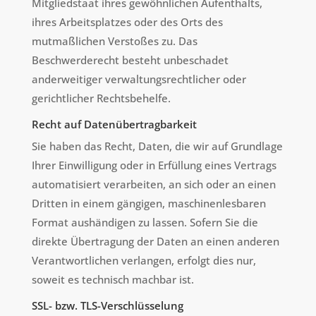
Mitgliedstaat ihres gewöhnlichen Aufenthalts,
ihres Arbeitsplatzes oder des Orts des
mutmaßlichen Verstoßes zu. Das
Beschwerderecht besteht unbeschadet
anderweitiger verwaltungsrechtlicher oder
gerichtlicher Rechtsbehelfe.
Recht auf Datenübertragbarkeit
Sie haben das Recht, Daten, die wir auf Grundlage
Ihrer Einwilligung oder in Erfüllung eines Vertrags
automatisiert verarbeiten, an sich oder an einen
Dritten in einem gängigen, maschinenlesbaren
Format aushändigen zu lassen. Sofern Sie die
direkte Übertragung der Daten an einen anderen
Verantwortlichen verlangen, erfolgt dies nur,
soweit es technisch machbar ist.
SSL- bzw. TLS-Verschlüsselung