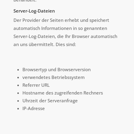
Server-Log-Dateien
Der Provider der Seiten erhebt und speichert
automatisch Informationen in so genannten
Server-Log-Dateien, die Ihr Browser automatisch
an uns übermittelt. Dies sind:
Browsertyp und Browserversion
verwendetes Betriebssystem
Referrer URL
Hostname des zugreifenden Rechners
Uhrzeit der Serveranfrage
IP-Adresse