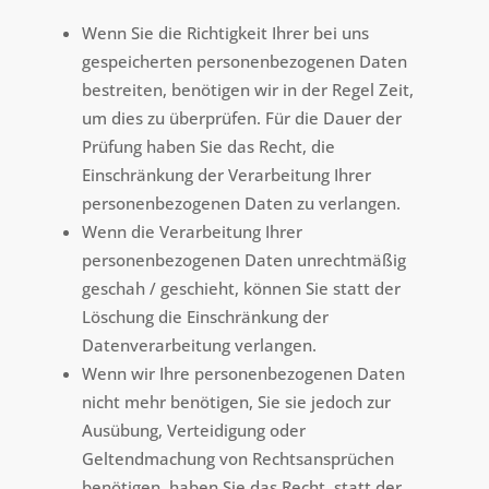
Wenn Sie die Richtigkeit Ihrer bei uns
gespeicherten personenbezogenen Daten
bestreiten, benötigen wir in der Regel Zeit,
um dies zu überprüfen. Für die Dauer der
Prüfung haben Sie das Recht, die
Einschränkung der Verarbeitung Ihrer
personenbezogenen Daten zu verlangen.
Wenn die Verarbeitung Ihrer
personenbezogenen Daten unrechtmäßig
geschah / geschieht, können Sie statt der
Löschung die Einschränkung der
Datenverarbeitung verlangen.
Wenn wir Ihre personenbezogenen Daten
nicht mehr benötigen, Sie sie jedoch zur
Ausübung, Verteidigung oder
Geltendmachung von Rechtsansprüchen
benötigen, haben Sie das Recht, statt der