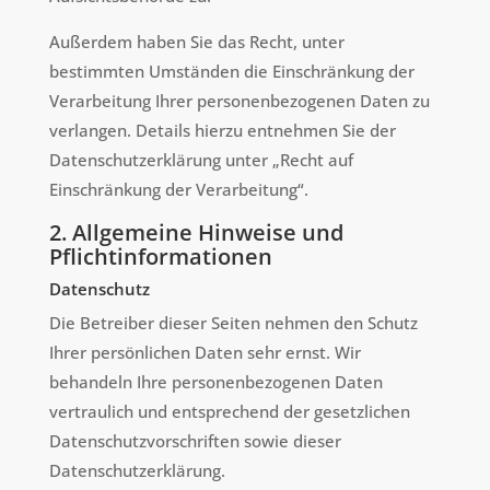
Außerdem haben Sie das Recht, unter
bestimmten Umständen die Einschränkung der
Verarbeitung Ihrer personenbezogenen Daten zu
verlangen. Details hierzu entnehmen Sie der
Datenschutzerklärung unter „Recht auf
Einschränkung der Verarbeitung“.
2. Allgemeine Hinweise und
Pflichtinformationen
Datenschutz
Die Betreiber dieser Seiten nehmen den Schutz
Ihrer persönlichen Daten sehr ernst. Wir
behandeln Ihre personenbezogenen Daten
vertraulich und entsprechend der gesetzlichen
Datenschutzvorschriften sowie dieser
Datenschutzerklärung.