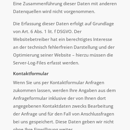
Eine Zusammenführung dieser Daten mit anderen
Datenquellen wird nicht vorgenommen.
Die Erfassung dieser Daten erfolgt auf Grundlage
von Art. 6 Abs. 1 lit. f DSGVO. Der
Websitebetreiber hat ein berechtigtes Interesse
an der technisch fehlerfreien Darstellung und der
Optimierung seiner Website – hierzu müssen die
Server-Log-Files erfasst werden.
Kontaktformular
Wenn Sie uns per Kontaktformular Anfragen
zukommen lassen, werden Ihre Angaben aus dem
Anfrageformular inklusive der von Ihnen dort
angegebenen Kontaktdaten zwecks Bearbeitung
der Anfrage und für den Fall von Anschlussfragen
bei uns gespeichert. Diese Daten geben wir nicht
ohne Ihre Einwilligung weiter.