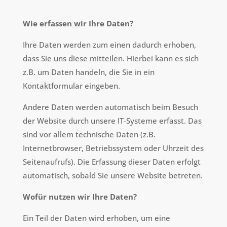
Wie erfassen wir Ihre Daten?
Ihre Daten werden zum einen dadurch erhoben,
dass Sie uns diese mitteilen. Hierbei kann es sich
z.B. um Daten handeln, die Sie in ein
Kontaktformular eingeben.
Andere Daten werden automatisch beim Besuch
der Website durch unsere IT-Systeme erfasst. Das
sind vor allem technische Daten (z.B.
Internetbrowser, Betriebssystem oder Uhrzeit des
Seitenaufrufs). Die Erfassung dieser Daten erfolgt
automatisch, sobald Sie unsere Website betreten.
Wofür nutzen wir Ihre Daten?
Ein Teil der Daten wird erhoben, um eine