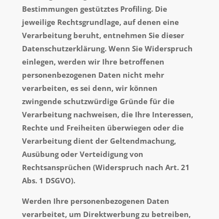
Bestimmungen gestütztes Profiling. Die
jeweilige Rechtsgrundlage, auf denen eine
Verarbeitung beruht, entnehmen Sie dieser
Datenschutzerklärung. Wenn Sie Widerspruch
einlegen, werden wir Ihre betroffenen
personenbezogenen Daten nicht mehr
verarbeiten, es sei denn, wir können
zwingende schutzwürdige Gründe für die
Verarbeitung nachweisen, die Ihre Interessen,
Rechte und Freiheiten überwiegen oder die
Verarbeitung dient der Geltendmachung,
Ausübung oder Verteidigung von
Rechtsansprüchen (Widerspruch nach Art. 21
Abs. 1 DSGVO).
Werden Ihre personenbezogenen Daten
verarbeitet, um Direktwerbung zu betreiben,