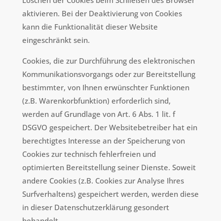
Löschen der Cookies beim Schließen des Browser
aktivieren. Bei der Deaktivierung von Cookies
kann die Funktionalität dieser Website
eingeschränkt sein.
Cookies, die zur Durchführung des elektronischen
Kommunikationsvorgangs oder zur Bereitstellung
bestimmter, von Ihnen erwünschter Funktionen
(z.B. Warenkorbfunktion) erforderlich sind,
werden auf Grundlage von Art. 6 Abs. 1 lit. f
DSGVO gespeichert. Der Websitebetreiber hat ein
berechtigtes Interesse an der Speicherung von
Cookies zur technisch fehlerfreien und
optimierten Bereitstellung seiner Dienste. Soweit
andere Cookies (z.B. Cookies zur Analyse Ihres
Surfverhaltens) gespeichert werden, werden diese
in dieser Datenschutzerklärung gesondert
behandelt.