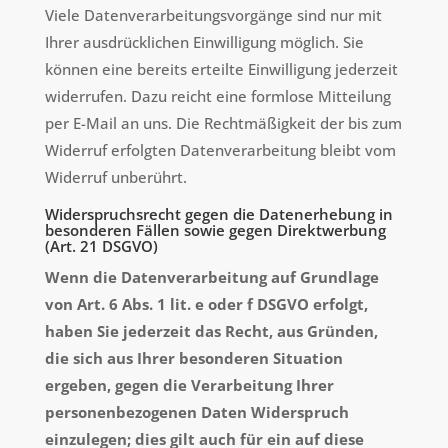
Viele Datenverarbeitungsvorgänge sind nur mit
Ihrer ausdrücklichen Einwilligung möglich. Sie
können eine bereits erteilte Einwilligung jederzeit
widerrufen. Dazu reicht eine formlose Mitteilung
per E-Mail an uns. Die Rechtmäßigkeit der bis zum
Widerruf erfolgten Datenverarbeitung bleibt vom
Widerruf unberührt.
Widerspruchsrecht gegen die Datenerhebung in
besonderen Fällen sowie gegen Direktwerbung
(Art. 21 DSGVO)
Wenn die Datenverarbeitung auf Grundlage
von Art. 6 Abs. 1 lit. e oder f DSGVO erfolgt,
haben Sie jederzeit das Recht, aus Gründen,
die sich aus Ihrer besonderen Situation
ergeben, gegen die Verarbeitung Ihrer
personenbezogenen Daten Widerspruch
einzulegen; dies gilt auch für ein auf diese