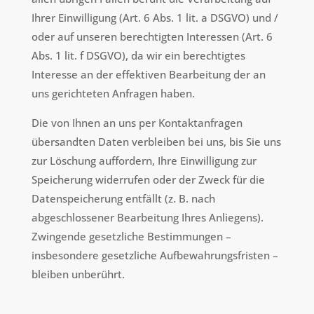
Ihrer Einwilligung (Art. 6 Abs. 1 lit. a DSGVO) und /
oder auf unseren berechtigten Interessen (Art. 6
Abs. 1 lit. f DSGVO), da wir ein berechtigtes
Interesse an der effektiven Bearbeitung der an
uns gerichteten Anfragen haben.
Die von Ihnen an uns per Kontaktanfragen
übersandten Daten verbleiben bei uns, bis Sie uns
zur Löschung auffordern, Ihre Einwilligung zur
Speicherung widerrufen oder der Zweck für die
Datenspeicherung entfällt (z. B. nach
abgeschlossener Bearbeitung Ihres Anliegens).
Zwingende gesetzliche Bestimmungen –
insbesondere gesetzliche Aufbewahrungsfristen –
bleiben unberührt.