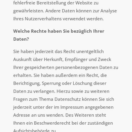
fehlerfreie Bereitstellung der Website zu
gewährleisten. Andere Daten können zur Analyse
Ihres Nutzerverhaltens verwendet werden.
Welche Rechte haben Sie bezüglich Ihrer
Daten?
Sie haben jederzeit das Recht unentgeltlich
Auskunft über Herkunft, Empfänger und Zweck
Ihrer gespeicherten personenbezogenen Daten zu
erhalten. Sie haben außerdem ein Recht, die
Berichtigung, Sperrung oder Löschung dieser
Daten zu verlangen. Hierzu sowie zu weiteren
Fragen zum Thema Datenschutz können Sie sich
jederzeit unter der im Impressum angegebenen
Adresse an uns wenden. Des Weiteren steht
Ihnen ein Beschwerderecht bei der zuständigen
Aufsichtsbehörde zu.