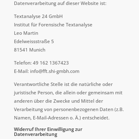
Datenverarbeitung auf dieser Website ist:
Textanalyse 24 GmbH
Institut für Forensische Textanalyse
Leo Martin
Edelweissstraße 5
81541 Munich
Telefon: 49 162 1367423
E-Mail: info@fft.shi-gmbh.com
Verantwortliche Stelle ist die natürliche oder
juristische Person, die allein oder gemeinsam mit
anderen über die Zwecke und Mittel der
Verarbeitung von personenbezogenen Daten (z.B.
Namen, E-Mail-Adressen o. Ä.) entscheidet.
Widerruf Ihrer Einwilligung zur
Datenverarbeitung