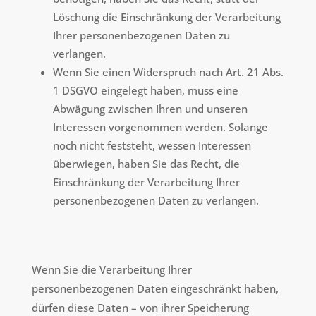
Löschung die Einschränkung der Verarbeitung
Ihrer personenbezogenen Daten zu
verlangen.
Wenn Sie einen Widerspruch nach Art. 21 Abs.
1 DSGVO eingelegt haben, muss eine
Abwägung zwischen Ihren und unseren
Interessen vorgenommen werden. Solange
noch nicht feststeht, wessen Interessen
überwiegen, haben Sie das Recht, die
Einschränkung der Verarbeitung Ihrer
personenbezogenen Daten zu verlangen.
Wenn Sie die Verarbeitung Ihrer
personenbezogenen Daten eingeschränkt haben,
dürfen diese Daten – von ihrer Speicherung