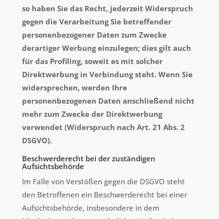
so haben Sie das Recht, jederzeit Widerspruch
gegen die Verarbeitung Sie betreffender
personenbezogener Daten zum Zwecke
derartiger Werbung einzulegen; dies gilt auch
für das Profiling, soweit es mit solcher
Direktwerbung in Verbindung steht. Wenn Sie
widersprechen, werden Ihre
personenbezogenen Daten anschließend nicht
mehr zum Zwecke der Direktwerbung
verwendet (Widerspruch nach Art. 21 Abs. 2
DSGVO).
Beschwerderecht bei der zuständigen
Aufsichtsbehörde
Im Falle von Verstößen gegen die DSGVO steht
den Betroffenen ein Beschwerderecht bei einer
Aufsichtsbehörde, insbesondere in dem