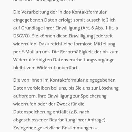
Die Verarbeitung der in das Kontaktformular
eingegebenen Daten erfolgt somit ausschließlich
auf Grundlage Ihrer Einwilligung (Art. 6 Abs. 1 lit. a
DSGVO). Sie können diese Einwilligung jederzeit
widerrufen. Dazu reicht eine formlose Mitteilung
per E-Mail an uns. Die Rechtmäßigkeit der bis zum
Widerruf erfolgten Datenverarbeitungsvorgänge
bleibt vom Widerruf unberührt.
Die von Ihnen im Kontaktformular eingegebenen
Daten verbleiben bei uns, bis Sie uns zur Löschung
auffordern, Ihre Einwilligung zur Speicherung
widerrufen oder der Zweck für die
Datenspeicherung entfällt (z.B. nach
abgeschlossener Bearbeitung Ihrer Anfrage).
Zwingende gesetzliche Bestimmungen –