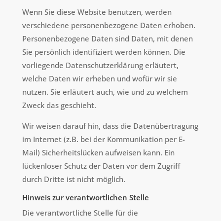
Wenn Sie diese Website benutzen, werden
verschiedene personenbezogene Daten erhoben.
Personenbezogene Daten sind Daten, mit denen
Sie persönlich identifiziert werden können. Die
vorliegende Datenschutzerklärung erläutert,
welche Daten wir erheben und wofür wir sie
nutzen. Sie erläutert auch, wie und zu welchem
Zweck das geschieht.
Wir weisen darauf hin, dass die Datenübertragung
im Internet (z.B. bei der Kommunikation per E-
Mail) Sicherheitslücken aufweisen kann. Ein
lückenloser Schutz der Daten vor dem Zugriff
durch Dritte ist nicht möglich.
Hinweis zur verantwortlichen Stelle
Die verantwortliche Stelle für die