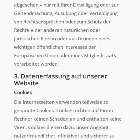
abgesehen – nur mit Ihrer Einwilligung oder zur
Geltendmachung, Ausübung oder Verteidigung
von Rechtsansprüchen oder zum Schutz der
Rechte einer anderen natürlichen oder
juristischen Person oder aus Gründen eines
wichtigen öffentlichen Interesses der
Europäischen Union oder eines Mitgliedstaats
verarbeitet werden.
3. Datenerfassung auf unserer
Website
Cookies
Die Internetseiten verwenden teilweise so
genannte Cookies. Cookies richten auf Ihrem
Rechner keinen Schaden an und enthalten keine
Viren. Cookies dienen dazu, unser Angebot
nutzerfreundlicher, effektiver und sicherer zu