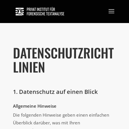
DATENSCHUTZRICHT
LINIEN
1. Datenschutz auf einen Blick
Allgemeine Hinweise
Die folgenden Hinweise geben einen einfachen
Überblick darüber, was mit Ihren