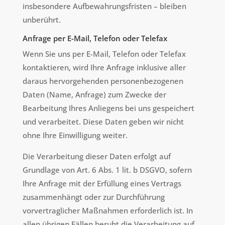
insbesondere Aufbewahrungsfristen – bleiben
unberührt.
Anfrage per E-Mail, Telefon oder Telefax
Wenn Sie uns per E-Mail, Telefon oder Telefax
kontaktieren, wird Ihre Anfrage inklusive aller
daraus hervorgehenden personenbezogenen
Daten (Name, Anfrage) zum Zwecke der
Bearbeitung Ihres Anliegens bei uns gespeichert
und verarbeitet. Diese Daten geben wir nicht
ohne Ihre Einwilligung weiter.
Die Verarbeitung dieser Daten erfolgt auf
Grundlage von Art. 6 Abs. 1 lit. b DSGVO, sofern
Ihre Anfrage mit der Erfüllung eines Vertrags
zusammenhängt oder zur Durchführung
vorvertraglicher Maßnahmen erforderlich ist. In
allen übrigen Fällen beruht die Verarbeitung auf