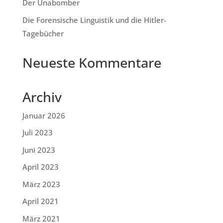
Der Unabomber
Die Forensische Linguistik und die Hitler-
Tagebücher
Neueste Kommentare
Archiv
Januar 2026
Juli 2023
Juni 2023
April 2023
März 2023
April 2021
März 2021