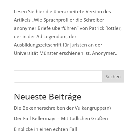
Lesen Sie hier die überarbeitete Version des
Artikels „Wie Sprachprofiler die Schreiber
anonymer Briefe überführen“ von Patrick Rottler,
der in der Ad Legendum, der
Ausbildungszeitschrift für Juristen an der
Universität Münster erschienen ist. Anonymer...
Neueste Beiträge
Die Bekennerschreiben der Vulkangruppe(n)
Der Fall Kellermayr – Mit tödlichen Grüßen
Einblicke in einen echten Fall