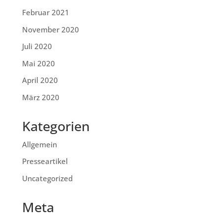
Februar 2021
November 2020
Juli 2020
Mai 2020
April 2020
März 2020
Kategorien
Allgemein
Presseartikel
Uncategorized
Meta