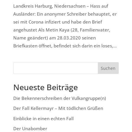
Landkreis Harburg, Niedersachsen – Hass auf
Ausländer: Ein anonymer Schreiber behauptet, er
sei mit Corona infiziert und habe den Brief
angehustet Als Metin Kaya (28, Familienvater,
Name geändert) am 28.03.2020 seinen
Briefkasten öffnet, befindet sich darin ein loses,...
Neueste Beiträge
Die Bekennerschreiben der Vulkangruppe(n)
Der Fall Kellermayr – Mit tödlichen Grüßen
Einblicke in einen echten Fall
Der Unabomber