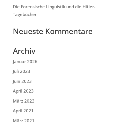
Die Forensische Linguistik und die Hitler-
Tagebücher
Neueste Kommentare
Archiv
Januar 2026
Juli 2023
Juni 2023
April 2023
März 2023
April 2021
März 2021