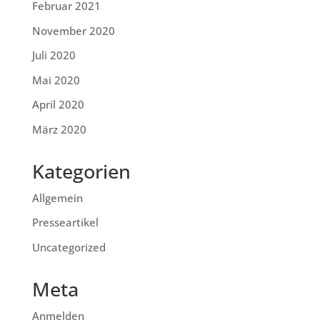
Februar 2021
November 2020
Juli 2020
Mai 2020
April 2020
März 2020
Kategorien
Allgemein
Presseartikel
Uncategorized
Meta
Anmelden