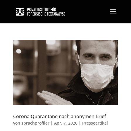
Corona Quarantäne nach anonymen Brief
von
sprachprofiler
|
Apr. 7, 2020
|
Presseartikel