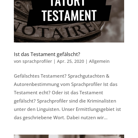
Ist das Testament gefälscht?
von
sprachprofiler
|
Apr. 25, 2020
|
Allgemein
Gefälschtes Testament? Sprachgutachten &
Autorenbestimmung vom Sprachprofiler Ist das
Testament echt? Oder ist das Testament
gefälscht? Sprachprofiler sind die Kriminalisten
unter den Linguisten. Unser Ermittlungsgebiet ist
das geschriebene Wort. Dabei nutzen wir...