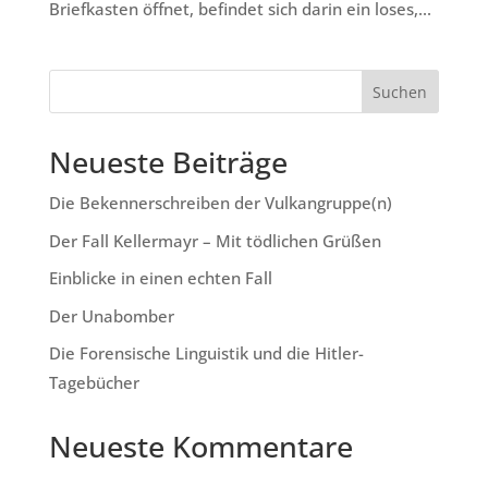
Briefkasten öffnet, befindet sich darin ein loses,...
Neueste Beiträge
Die Bekennerschreiben der Vulkangruppe(n)
Der Fall Kellermayr – Mit tödlichen Grüßen
Einblicke in einen echten Fall
Der Unabomber
Die Forensische Linguistik und die Hitler-
Tagebücher
Neueste Kommentare