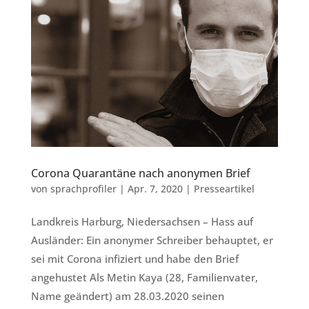
Corona Quarantäne nach anonymen Brief
von
sprachprofiler
|
Apr. 7, 2020
|
Presseartikel
Landkreis Harburg, Niedersachsen – Hass auf
Ausländer: Ein anonymer Schreiber behauptet, er
sei mit Corona infiziert und habe den Brief
angehustet Als Metin Kaya (28, Familienvater,
Name geändert) am 28.03.2020 seinen