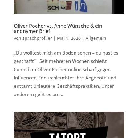
Oliver Pocher vs. Anne Wünsche & ein
anonymer Brief
von
sprachprofiler
|
Mai 1, 2020
|
Allgemein
„Du wolltest mich am Boden sehen – du hast es
geschafft“ Seit mehreren Wochen schießt
Comedian Oliver Pocher online scharf gegen
Influencer. Er durchleuchtet ihre Angebote und
enttarnt unlautere Geschäftspraktiken. Unter
anderem geht es um...