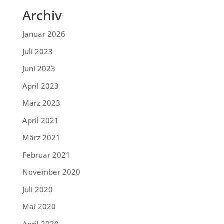
Archiv
Januar 2026
Juli 2023
Juni 2023
April 2023
März 2023
April 2021
März 2021
Februar 2021
November 2020
Juli 2020
Mai 2020
April 2020