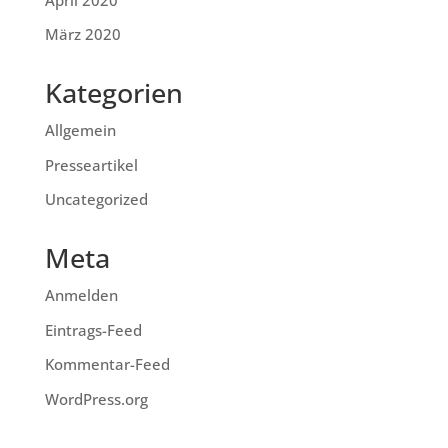
März 2020
Kategorien
Allgemein
Presseartikel
Uncategorized
Meta
Anmelden
Eintrags-Feed
Kommentar-Feed
WordPress.org